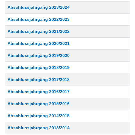
Abschlussjahrgang 2023/2024
Abschlussjahrgang 2022/2023
Abschlussjahrgang 2021/2022
Abschlussjahrgang 2020/2021
Abschlussjahrgang 2019/2020
Abschlussjahrgang 2018/2019
Abschlussjahrgang 2017/2018
Abschlussjahrgang 2016/2017
Abschlussjahrgang 2015/2016
Abschlussjahrgang 2014/2015
Abschlussjahrgang 2013/2014