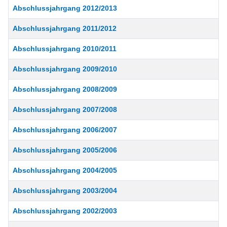
Abschlussjahrgang 2012/2013
Abschlussjahrgang 2011/2012
Abschlussjahrgang 2010/2011
Abschlussjahrgang 2009/2010
Abschlussjahrgang 2008/2009
Abschlussjahrgang 2007/2008
Abschlussjahrgang 2006/2007
Abschlussjahrgang 2005/2006
Abschlussjahrgang 2004/2005
Abschlussjahrgang 2003/2004
Abschlussjahrgang 2002/2003