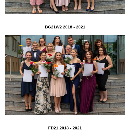
BG21W2 2018 - 2021
FD21 2018 - 2021