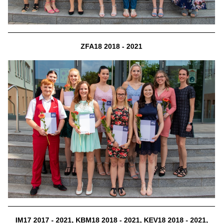
ZFA18 2018 - 2021
IM17 2017 - 2021, KBM18 2018 - 2021, KEV18 2018 - 2021,