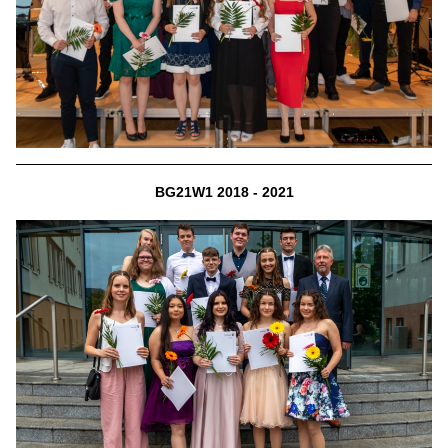
BG21W1 2018 - 2021