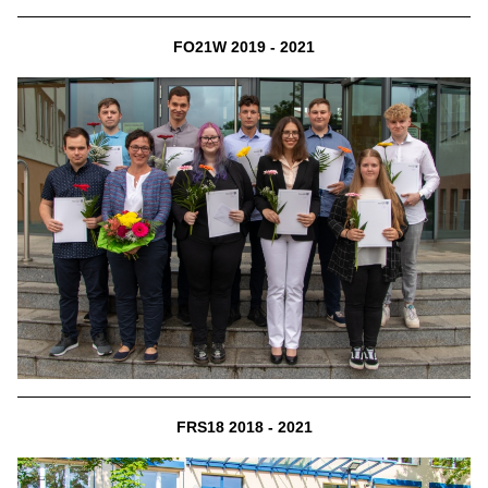
FO21W 2019 - 2021
FRS18 2018 - 2021