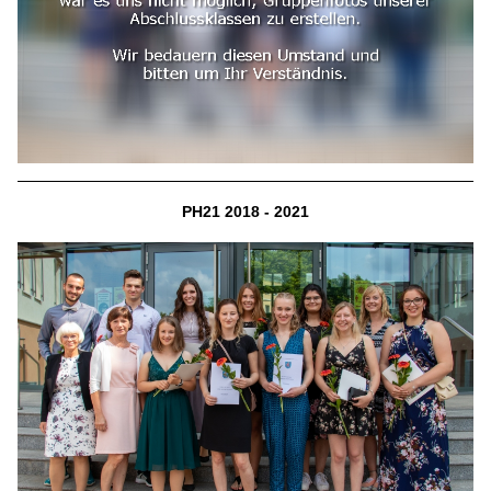
PH21 2018 - 2021