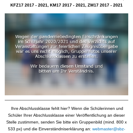
KFZ17 2017 - 2021, KM17 2017 - 2021, ZM17 2017 - 2021
Ihre Abschlussklasse fehlt hier? Wenn die Schülerinnen und
Schüler Ihrer Abschlussklasse einer Veröffentlichung an dieser
Stelle zustimmen, senden Sie bitte ein Gruppenbild (mind. 800 x
533 px) und die Einverständniserklärung an:
webmaster@sbz-