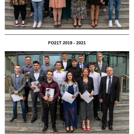
FO21T 2019 - 2021