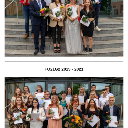
FO21G2 2019 - 2021