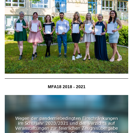
MFA18 2018 - 2021