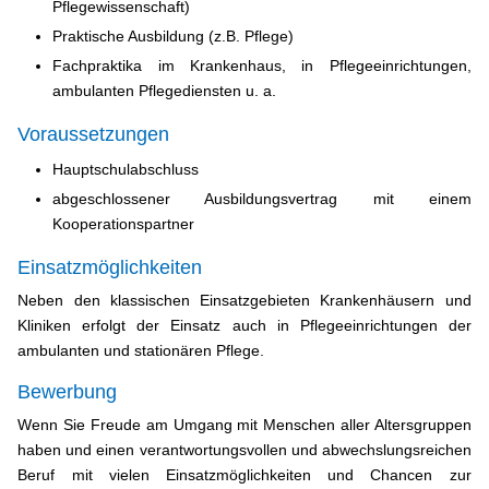
Pflegewissenschaft)
Praktische Ausbildung (z.B. Pflege)
Fachpraktika im Krankenhaus, in Pflegeeinrichtungen,
ambulanten Pflegediensten u. a.
Voraussetzungen
Hauptschulabschluss
abgeschlossener Ausbildungsvertrag mit einem
Kooperationspartner
Einsatzmöglichkeiten
Neben den klassischen Einsatzgebieten Krankenhäusern und
Kliniken erfolgt der Einsatz auch in Pflegeeinrichtungen der
ambulanten und stationären Pflege.
Bewerbung
Wenn Sie Freude am Umgang mit Menschen aller Altersgruppen
haben und einen verantwortungsvollen und abwechslungsreichen
Beruf mit vielen Einsatzmöglichkeiten und Chancen zur