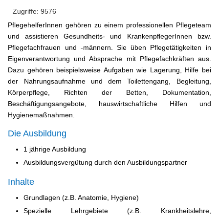
Zugriffe: 9576
PflegehelferInnen gehören zu einem professionellen Pflegeteam
und assistieren Gesundheits- und KrankenpflegerInnen bzw.
Pflegefachfrauen und -männern. Sie üben Pflegetätigkeiten in
Eigenverantwortung und Absprache mit Pflegefachkräften aus.
Dazu gehören beispielsweise Aufgaben wie Lagerung, Hilfe bei
der Nahrungsaufnahme und dem Toilettengang, Begleitung,
Körperpflege, Richten der Betten, Dokumentation,
Beschäftigungsangebote, hauswirtschaftliche Hilfen und
Hygienemaßnahmen.
Die Ausbildung
1 jährige Ausbildung
Ausbildungsvergütung durch den Ausbildungspartner
Inhalte
Grundlagen (z.B. Anatomie, Hygiene)
Spezielle Lehrgebiete (z.B. Krankheitslehre,