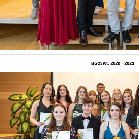
BG23W1 2020 - 2023