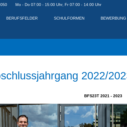
7050
Mo - Do 07:00 - 15:00 Uhr, Fr 07:00 - 14:00 Uhr
BERUFSFELDER
SCHULFORMEN
BEWERBUNG
schlussjahrgang 2022/202
BFS23T 2021 - 2023
en