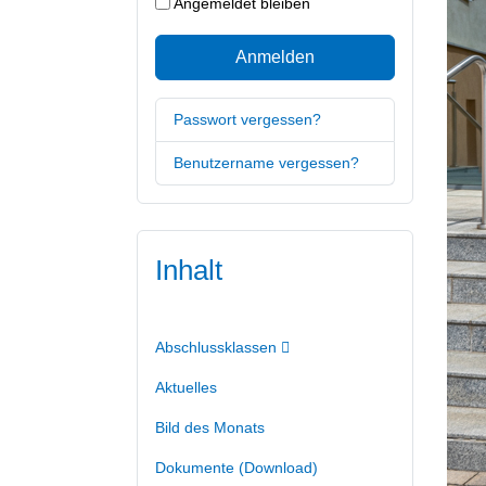
Angemeldet bleiben
Anmelden
Passwort vergessen?
Benutzername vergessen?
Inhalt
Abschlussklassen
Aktuelles
Bild des Monats
Dokumente (Download)