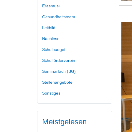
Erasmus+
Gesundheitsteam
Leitbild
Nachlese
Schulbudget
Schulförderverein
Seminarfach (BG)
Stellenangebote
Sonstiges
Meistgelesen