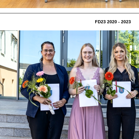
FD23 2020 - 2023