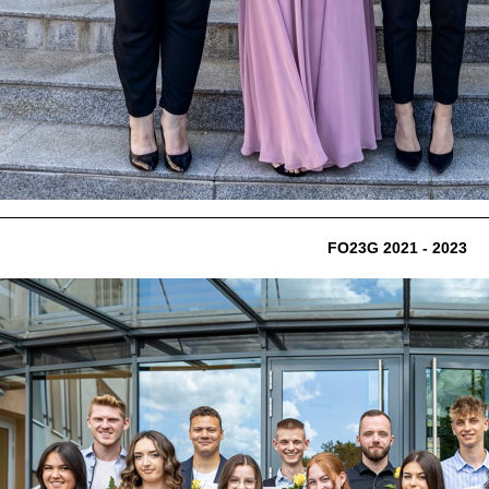
FO23G 2021 - 2023