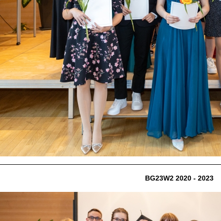
BG23W2 2020 - 2023