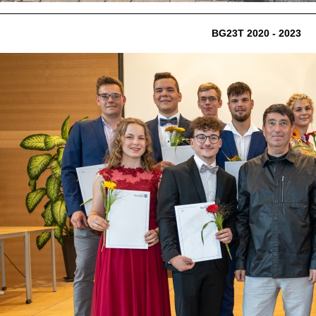
BG23T 2020 - 2023