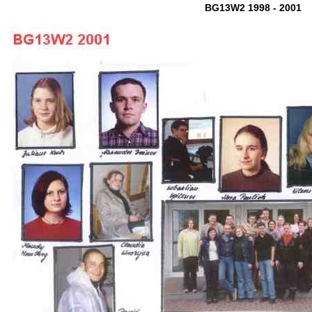
BG13W2 1998 - 2001