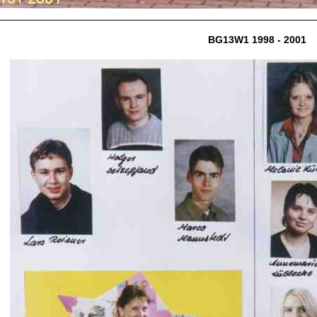
BG13W1 1998 - 2001