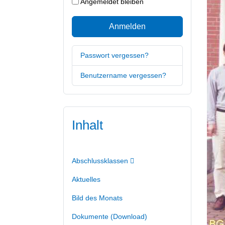
Angemeldet bleiben
Anmelden
Passwort vergessen?
Benutzername vergessen?
Inhalt
Abschlussklassen
Aktuelles
Bild des Monats
Dokumente (Download)