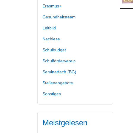
Erasmus+
Gesundheitsteam
Leitbild
Nachlese
Schulbudget
Schulförderverein
Seminarfach (BG)
Stellenangebote
Sonstiges
Meistgelesen