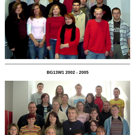
BG13W1 2002 - 2005