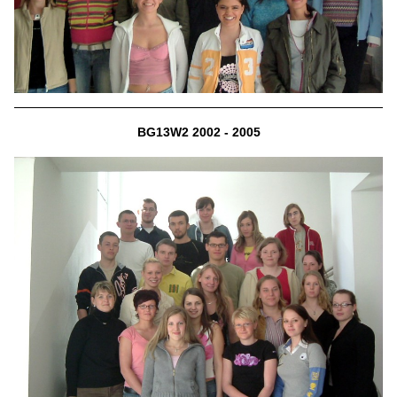
BG13W2 2002 - 2005