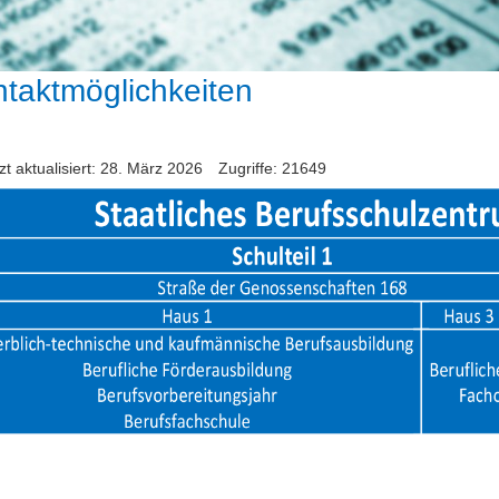
taktmöglichkeiten
zt aktualisiert: 28. März 2026
Zugriffe: 21649