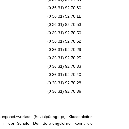
(0 36 31) 92 70 30
(0 36 31) 92 70 11
(0 36 31) 92 70 53
(0 36 31) 92 70 50
(0 36 31) 92 70 52
(0 36 31) 92 70 29
(0 36 31) 92 70 25
(0 36 31) 92 70 33
(0 36 31) 92 70 40
(0 36 31) 92 70 28
(0 36 31) 92 70 36
ngsnetzwerkes (Sozialpädagoge, Klassenleiter,
de in der Schule. Der Beratungslehrer kennt die