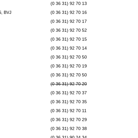
(0 36 31) 92 70 13
S, BVJ
(0 36 31) 92 70 16
(0 36 31) 92 70 17
(0 36 31) 92 70 52
(0 36 31) 92 70 15
(0 36 31) 92 70 14
(0 36 31) 92 70 50
(0 36 31) 92 70 19
(0 36 31) 92 70 50
(0 36 31) 92 70 20
(0 36 31) 92 70 37
(0 36 31) 92 70 35
(0 36 31) 92 70 11
(0 36 31) 92 70 29
(0 36 31) 92 70 38
(0 36 31) 90 24 34