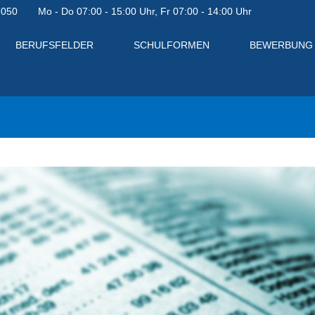
7050
Mo - Do 07:00 - 15:00 Uhr, Fr 07:00 - 14:00 Uhr
BERUFSFELDER
SCHULFORMEN
BEWERBUNG
en