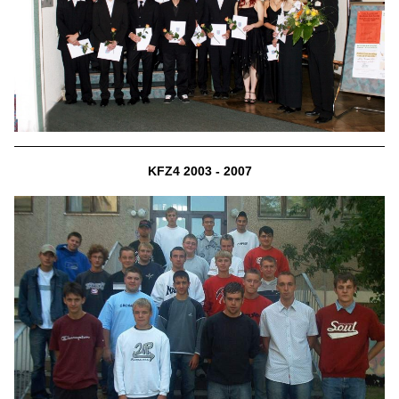
KFZ4 2003 - 2007