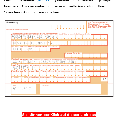
könnte z. B. so aussehen, um eine schnelle Ausstellung Ihrer
Spendenquittung zu ermöglichen:
Sie können per Klick auf diesen Link das