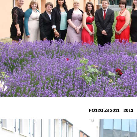
FO12GuS 2011 - 2013