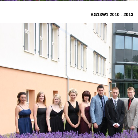
BG13W1 2010 - 2013