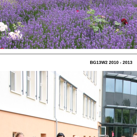
BG13W2 2010 - 2013