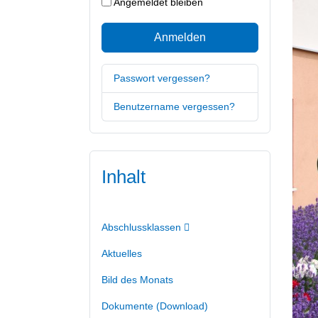
Angemeldet bleiben
Anmelden
Passwort vergessen?
Benutzername vergessen?
Inhalt
Abschlussklassen
Aktuelles
Bild des Monats
Dokumente (Download)