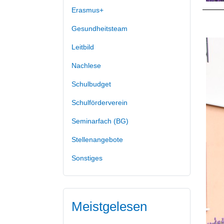
Erasmus+
Gesundheitsteam
Leitbild
Nachlese
Schulbudget
Schulförderverein
Seminarfach (BG)
Stellenangebote
Sonstiges
Meistgelesen