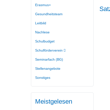
Erasmus+
Sat
Gesundheitsteam
Leitbild
Nachlese
Schulbudget
Schulförderverein
Seminarfach (BG)
Stellenangebote
Sonstiges
Meistgelesen