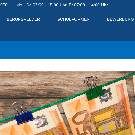
7050
Mo - Do 07:00 - 15:00 Uhr, Fr 07:00 - 14:00 Uhr
BERUFSFELDER
SCHULFORMEN
BEWERBUNG
en