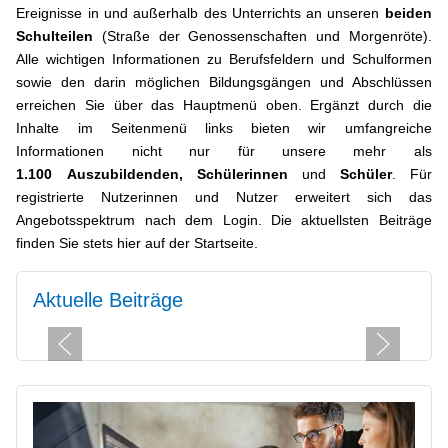
Ereignisse in und außerhalb des Unterrichts an unseren
beiden
Schulteilen
(Straße der Genossenschaften und Morgenröte).
Alle wichtigen Informationen zu Berufsfeldern und Schulformen
sowie den darin möglichen Bildungsgängen und Abschlüssen
erreichen Sie über das Hauptmenü oben.
Ergänzt durch die
Inhalte im Seitenmenü links bieten wir umfangreiche
Informationen nicht nur für unsere mehr als
1.100
Auszubildenden,
Schülerinnen
und
Schüler
. Für
registrierte Nutzerinnen und Nutzer erweitert sich das
Angebotsspektrum nach dem Login. Die aktuellsten Beiträge
finden Sie stets hier auf der Startseite.
Aktuelle Beiträge