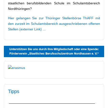
staatlichen berufsbildenden Schule im Schulamtsbereich
Nordthüringen?
Hier gelangen Sie zur Thüringer Stellenbörse ThAFF mit
den zurzeit im Schulamtsbereich ausgeschriebenen offenen
Stellen (externer Link) ...
IServ, Untis und Thüringer Schulcloud (Anmeldung,
Tipps
Tipps, Datenschutz, ...)