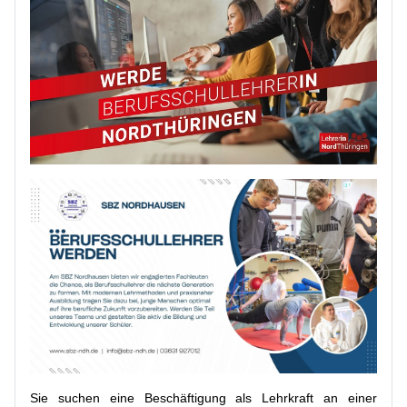
Sie suchen eine Beschäftigung als Lehrkraft an einer