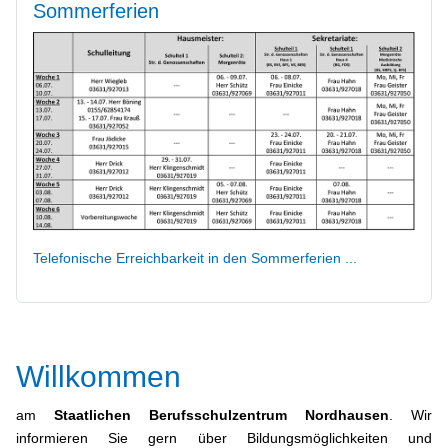
Sommerferien
Telefonische Erreichbarkeit in den Sommerferien ...
Willkommen
am
Staatlichen Berufsschulzentrum Nordhausen
. Wir
informieren Sie gern über Bildungsmöglichkeiten und