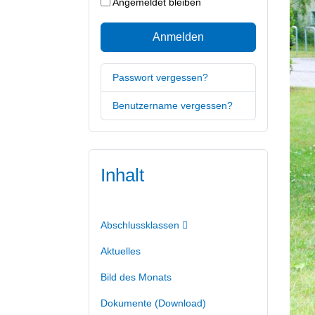
Angemeldet bleiben
Anmelden
Passwort vergessen?
Benutzername vergessen?
Inhalt
Abschlussklassen
Aktuelles
Bild des Monats
Dokumente (Download)