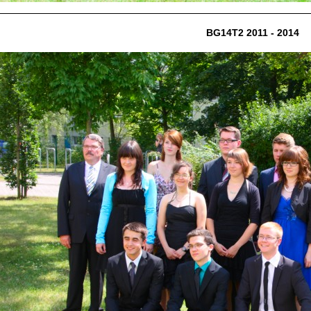
BG14T2 2011 - 2014