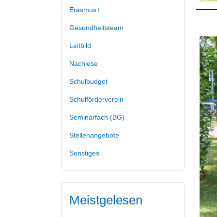
Erasmus+
Gesundheitsteam
Leitbild
Nachlese
Schulbudget
Schulförderverein
Seminarfach (BG)
Stellenangebote
Sonstiges
Meistgelesen