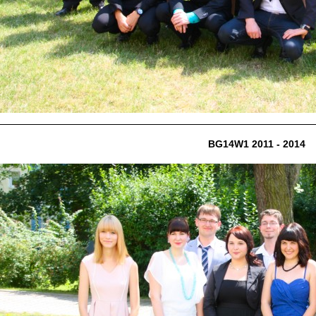
BG14W1 2011 - 2014