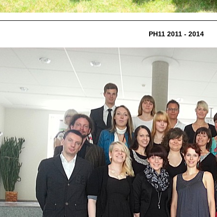
PH11 2011 - 2014