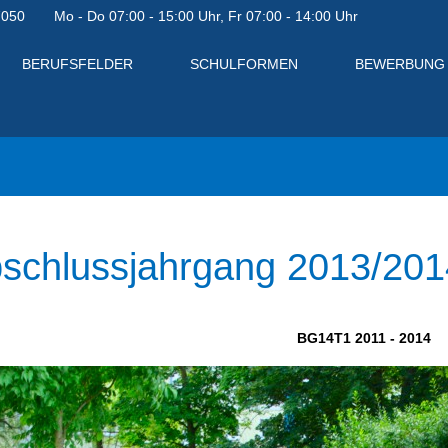
7050
Mo - Do 07:00 - 15:00 Uhr, Fr 07:00 - 14:00 Uhr
BERUFSFELDER
SCHULFORMEN
BEWERBUNG
schlussjahrgang 2013/201
BG14T1 2011 - 2014
en