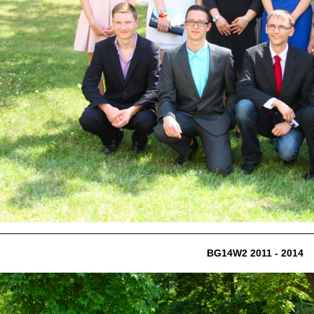
BG14W2 2011 - 2014