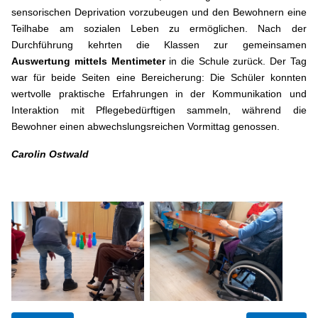
sensorischen Deprivation vorzubeugen und den Bewohnern eine
Teilhabe am sozialen Leben zu ermöglichen. Nach der
Durchführung kehrten die Klassen zur gemeinsamen
Auswertung mittels Mentimeter
in die Schule zurück. Der Tag
war für beide Seiten eine Bereicherung: Die Schüler konnten
wertvolle praktische Erfahrungen in der Kommunikation und
Interaktion mit Pflegebedürftigen sammeln, während die
Bewohner einen abwechslungsreichen Vormittag genossen.
Carolin Ostwald