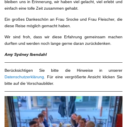
bleiben uns in Erinnerung, wir haben viel gelacht, viel erlebt und
einfach eine tolle Zeit zusammen gehabt.
Ein großes Dankeschön an Frau Srocke und Frau Fleischer, die
diese Reise möglich gemacht haben.
Wir sind froh, dass wir diese Erfahrung gemeinsam machen
durften und werden noch lange gerne daran zurückdenken.
Amy Sydney Ibendahl
Berücksichtigen Sie bitte die Hinweise in unserer
Datenschutzerklärung
. Für eine vergrößerte Ansicht klicken Sie
bitte auf die Vorschaubilder.