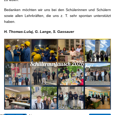
Bedanken möchten wir uns bei den Schülerinnen und Schülern
sowie allen Lehrkräften, die uns z. T. sehr spontan unterstützt
haben.
H. Thomas-Lulaj, G. Lange, S. Gassauer