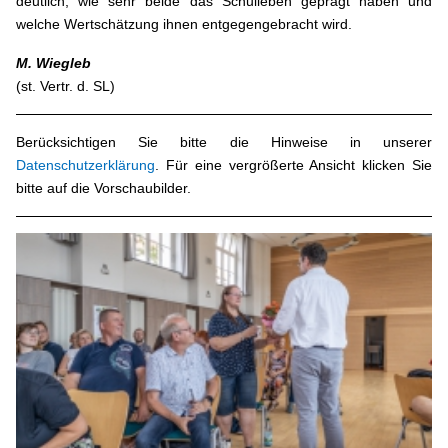
deutlich, wie sehr beide das Schulleben geprägt haben und
welche Wertschätzung ihnen entgegengebracht wird.
M. Wiegleb
(st. Vertr. d. SL)
Berücksichtigen Sie bitte die Hinweise in unserer
Datenschutzerklärung
. Für eine vergrößerte Ansicht klicken Sie
bitte auf die Vorschaubilder.