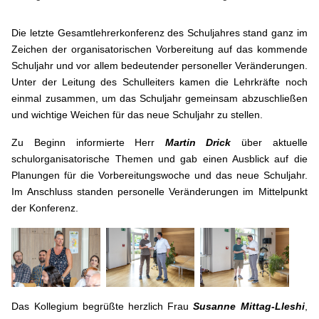
Die letzte Gesamtlehrerkonferenz des Schuljahres stand ganz im
Zeichen der organisatorischen Vorbereitung auf das kommende
Schuljahr und vor allem bedeutender personeller Veränderungen.
Unter der Leitung des Schulleiters kamen die Lehrkräfte noch
einmal zusammen, um das Schuljahr gemeinsam abzuschließen
und wichtige Weichen für das neue Schuljahr zu stellen.
Zu Beginn informierte Herr
Martin
Drick
über aktuelle
schulorganisatorische Themen und gab einen Ausblick auf die
Planungen für die Vorbereitungswoche und das neue Schuljahr.
Im Anschluss standen personelle Veränderungen im Mittelpunkt
der Konferenz.
Das Kollegium begrüßte herzlich Frau
Susanne Mittag-Lleshi
,