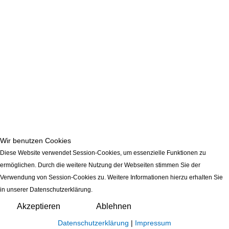
Wir benutzen Cookies
Diese Website verwendet Session-Cookies, um essenzielle Funktionen zu
ermöglichen. Durch die weitere Nutzung der Webseiten stimmen Sie der
Verwendung von Session-Cookies zu. Weitere Informationen hierzu erhalten Sie
in unserer Datenschutzerklärung.
Akzeptieren
Ablehnen
Datenschutzerklärung
|
Impressum