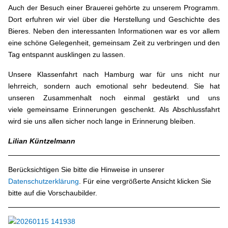
Auch der Besuch einer Brauerei gehörte zu unserem Programm.
Dort erfuhren wir viel über die Herstellung und Geschichte des
Bieres. Neben den interessanten Informationen war es vor allem
eine schöne Gelegenheit, gemeinsam Zeit zu verbringen und den
Tag entspannt ausklingen zu lassen.
Unsere Klassenfahrt nach Hamburg war für uns nicht nur
lehrreich, sondern auch emotional sehr bedeutend. Sie hat
unseren Zusammenhalt noch einmal gestärkt und uns
viele gemeinsame Erinnerungen geschenkt. Als Abschlussfahrt
wird sie uns allen sicher noch lange in Erinnerung bleiben.
Lilian Küntzelmann
Berücksichtigen Sie bitte die Hinweise in unserer
Datenschutzerklärung
. Für eine vergrößerte Ansicht klicken Sie
bitte auf die Vorschaubilder.