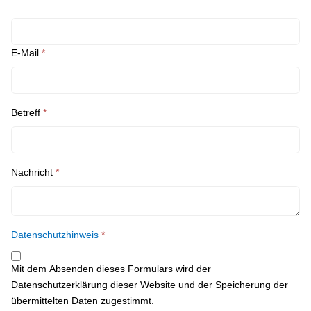
E-Mail
*
Betreff
*
Nachricht
*
Datenschutzhinweis
*
Mit dem Absenden dieses Formulars wird der
Datenschutzerklärung dieser Website und der Speicherung der
übermittelten Daten zugestimmt.