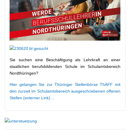
Sie suchen eine Beschäftigung als Lehrkraft an einer
staatlichen berufsbildenden Schule im Schulamtsbereich
Nordthüringen?
Hier gelangen Sie zur Thüringer Stellenbörse ThAFF mit
den zurzeit im Schulamtsbereich ausgeschriebenen offenen
Stellen (externer Link) ...