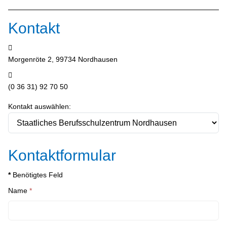
Kontakt
Adresse:
Morgenröte 2, 99734 Nordhausen
Telefon:
(0 36 31) 92 70 50
Kontakt auswählen:
Kontaktformular
*
Benötigtes Feld
Name
*