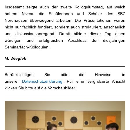
Insgesamt zeigte auch der zweite Kolloquiumstag, auf welch
hohem Niveau die Schülerinnen und Schüler des SBZ
Nordhausen überwiegend arbeiten. Die Präsentationen waren
nicht nur fachlich fundiert, sondern auch strukturiert, anschaulich
und diskussionsanregend. Damit bildete dieser Tag einen
würdigen und erfolgreichen Abschluss der diesjährigen
Seminarfach-Kolloquien.
M. Wiegleb
Berücksichtigen Sie bitte die Hinweise in
unserer
Datenschutzerklärung
. Für eine vergrößerte Ansicht
klicken Sie bitte auf die Vorschaubilder.