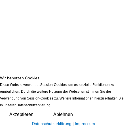
Wir benutzen Cookies
Diese Website verwendet Session-Cookies, um essenzielle Funktionen zu
ermöglichen. Durch die weitere Nutzung der Webseiten stimmen Sie der
Verwendung von Session-Cookies zu. Weitere Informationen hierzu erhalten Sie
in unserer Datenschutzerklärung.
Akzeptieren
Ablehnen
Datenschutzerklärung
|
Impressum