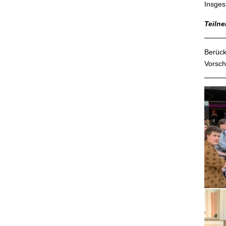
Insges
Teilne
Berück
Vorsch