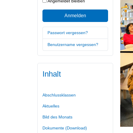
Angemeldet bleiben
Anmelden
Passwort vergessen?
Benutzername vergessen?
Inhalt
Abschlussklassen
Aktuelles
Bild des Monats
Dokumente (Download)