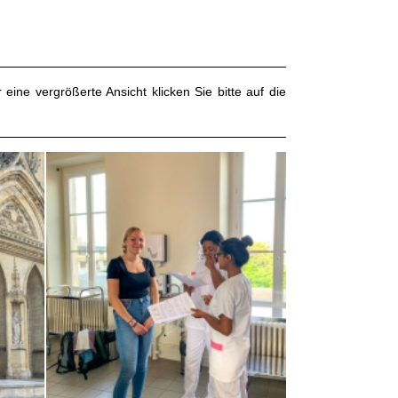
r eine vergrößerte Ansicht klicken Sie bitte auf die