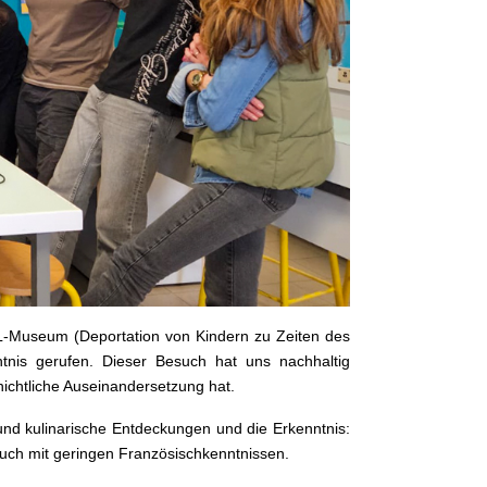
-Museum (Deportation von Kindern zu Zeiten des
tnis gerufen. Dieser Besuch hat uns nachhaltig
ichtliche Auseinandersetzung hat.
und kulinarische Entdeckungen und die Erkenntnis:
uch mit geringen Französischkenntnissen.