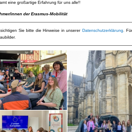
amt eine großartige Erfahrung für uns alle!!
hmer/innen der Erasmus-Mobilität
sichtigen Sie bitte die Hinweise in unserer
Datenschutzerklärung
. Fü
aubilder.