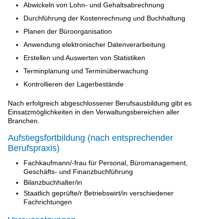
Abwickeln von Lohn- und Gehaltsabrechnung
Durchführung der Kostenrechnung und Buchhaltung
Planen der Büroorganisation
Anwendung elektronischer Datenverarbeitung
Erstellen und Auswerten von Statistiken
Terminplanung und Terminüberwachung
Kontrollieren der Lagerbestände
Nach erfolgreich abgeschlossener Berufsausbildung gibt es
Einsatzmöglichkeiten in den Verwaltungsbereichen aller
Branchen.
Aufstiegsfortbildung (nach entsprechender
Berufspraxis)
Fachkaufmann/-frau für Personal, Büromanagement,
Geschäfts- und Finanzbuchführung
Bilanzbuchhalter/in
Staatlich geprüfte/r Betriebswirt/in verschiedener
Fachrichtungen