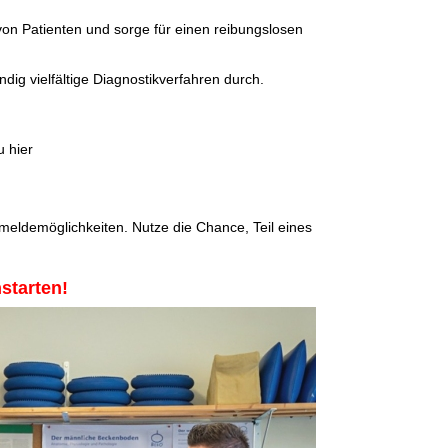
von Patienten und sorge für einen reibungslosen
ndig vielfältige Diagnostikverfahren durch.
 hier
meldemöglichkeiten. Nutze die Chance, Teil eines
starten!